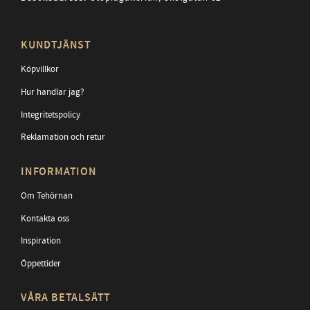
KUNDTJÄNST
Köpvillkor
Hur handlar jag?
Integritetspolicy
Reklamation och retur
INFORMATION
Om Tehörnan
Kontakta oss
Inspiration
Öppettider
VÅRA BETALSÄTT