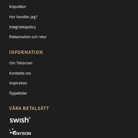
Köpvillkor
Hur handlar jag?
Integritetspolicy
Reklamation och retur
INFORMATION
Om Tehörnan
Kontakta oss
Inspiration
Öppettider
VÅRA BETALSÄTT