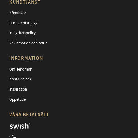
KUNDTJÄNST
Köpvillkor
Hur handlar jag?
Integritetspolicy
Reklamation och retur
INFORMATION
Om Tehörnan
Kontakta oss
Inspiration
Öppettider
VÅRA BETALSÄTT