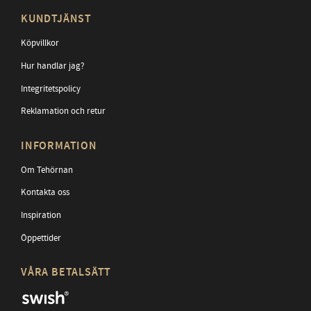
KUNDTJÄNST
Köpvillkor
Hur handlar jag?
Integritetspolicy
Reklamation och retur
INFORMATION
Om Tehörnan
Kontakta oss
Inspiration
Öppettider
VÅRA BETALSÄTT