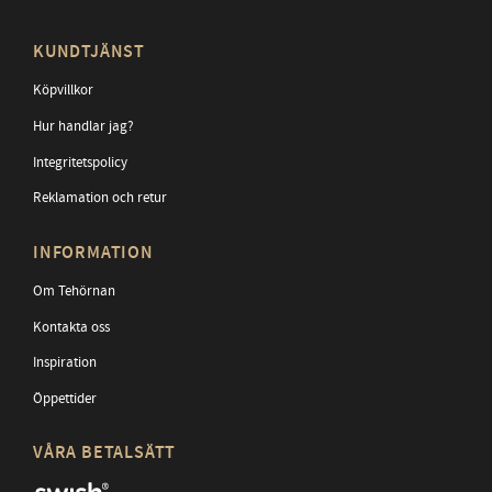
KUNDTJÄNST
Köpvillkor
Hur handlar jag?
Integritetspolicy
Reklamation och retur
INFORMATION
Om Tehörnan
Kontakta oss
Inspiration
Öppettider
VÅRA BETALSÄTT